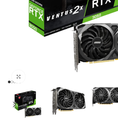
Click to enlarge