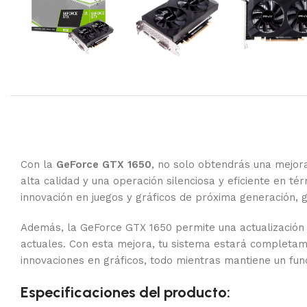
Con la
GeForce GTX 1650
, no solo obtendrás una mejora
alta calidad y una operación silenciosa y eficiente en 
innovación en juegos y gráficos de próxima generación, 
Además, la GeForce GTX 1650 permite una actualización 
actuales. Con esta mejora, tu sistema estará completa
innovaciones en gráficos, todo mientras mantiene un func
Especificaciones del producto: