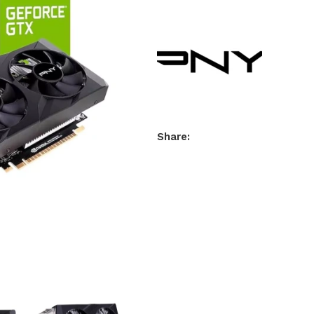
Share: