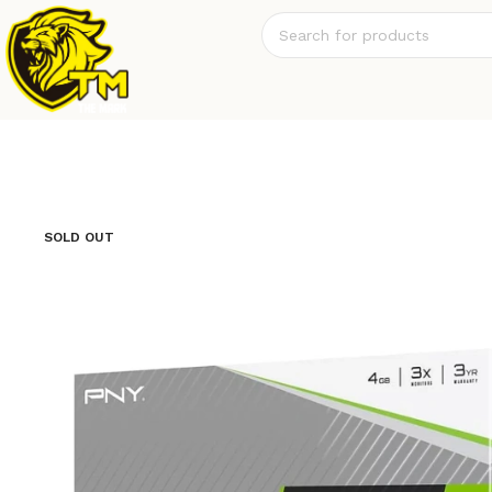
SOLD OUT