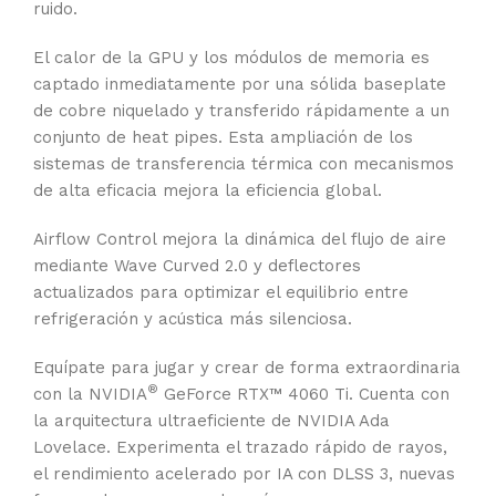
ruido.
El calor de la GPU y los módulos de memoria es
captado inmediatamente por una sólida baseplate
de cobre niquelado y transferido rápidamente a un
conjunto de heat pipes. Esta ampliación de los
sistemas de transferencia térmica con mecanismos
de alta eficacia mejora la eficiencia global.
Airflow Control mejora la dinámica del flujo de aire
mediante Wave Curved 2.0 y deflectores
actualizados para optimizar el equilibrio entre
refrigeración y acústica más silenciosa.
Equípate para jugar y crear de forma extraordinaria
®
con la NVIDIA
GeForce RTX™ 4060 Ti. Cuenta con
la arquitectura ultraeficiente de NVIDIA Ada
Lovelace. Experimenta el trazado rápido de rayos,
el rendimiento acelerado por IA con DLSS 3, nuevas