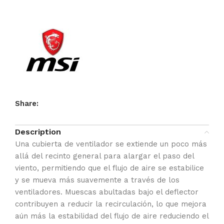
Share:
Description
Una cubierta de ventilador se extiende un poco más
allá del recinto general para alargar el paso del
viento, permitiendo que el flujo de aire se estabilice
y se mueva más suavemente a través de los
ventiladores. Muescas abultadas bajo el deflector
contribuyen a reducir la recirculación, lo que mejora
aún más la estabilidad del flujo de aire reduciendo el