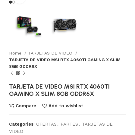
Home
TARJETAS DE VIDEO
TARJETA DE VIDEO MSI RTX 4060TI GAMING X SLIM
8GB GDDR6X
TARJETA DE VIDEO MSI RTX 4060TI
GAMING X SLIM 8GB GDDR6X
Compare
Add to wishlist
Categories:
OFERTAS
,
PARTES
,
TARJETAS DE
VIDEO