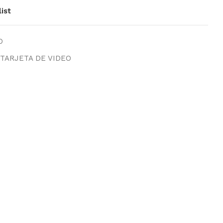
ist
O
TARJETA DE VIDEO