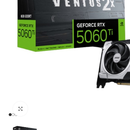
Click to enlarge