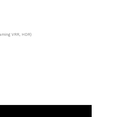
Gaming VRR, HDR)