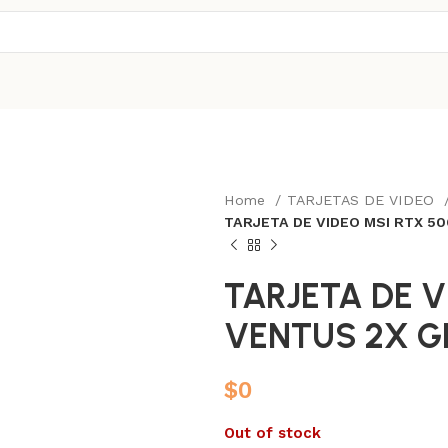
Home
TARJETAS DE VIDEO
TARJETA DE VIDEO MSI RTX 5
TARJETA DE V
VENTUS 2X G
$
0
Out of stock