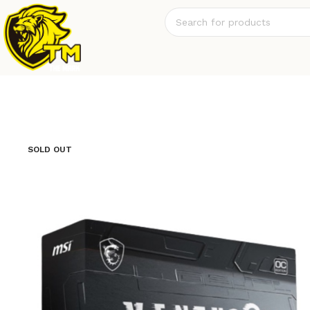
SOLD OUT