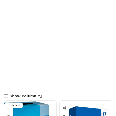
Show column
SOLD OUT