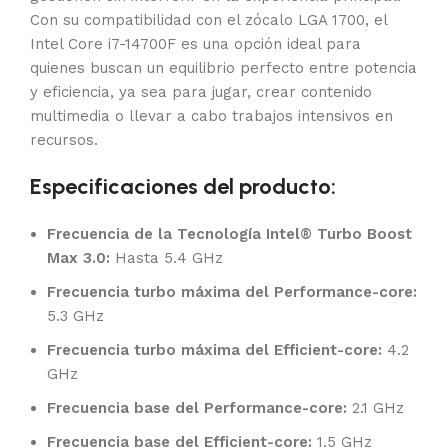
Con su compatibilidad con el zócalo LGA 1700, el
Intel Core i7-14700F es una opción ideal para
quienes buscan un equilibrio perfecto entre potencia
y eficiencia, ya sea para jugar, crear contenido
multimedia o llevar a cabo trabajos intensivos en
recursos.
Especificaciones del producto:
Frecuencia de la Tecnología Intel® Turbo Boost
Max 3.0:
Hasta 5.4 GHz
Frecuencia turbo máxima del Performance-core:
5.3 GHz
Frecuencia turbo máxima del Efficient-core:
4.2
GHz
Frecuencia base del Performance-core:
2.1 GHz
Frecuencia base del Efficient-core:
1.5 GHz