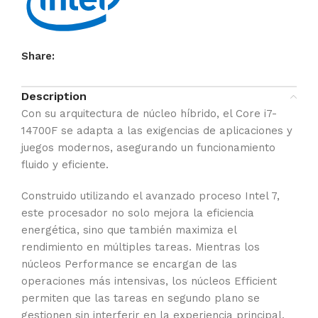
Share:
Description
Con su arquitectura de núcleo híbrido, el Core i7-
14700F se adapta a las exigencias de aplicaciones y
juegos modernos, asegurando un funcionamiento
fluido y eficiente.
Construido utilizando el avanzado proceso Intel 7,
este procesador no solo mejora la eficiencia
energética, sino que también maximiza el
rendimiento en múltiples tareas. Mientras los
núcleos Performance se encargan de las
operaciones más intensivas, los núcleos Efficient
permiten que las tareas en segundo plano se
gestionen sin interferir en la experiencia principal.