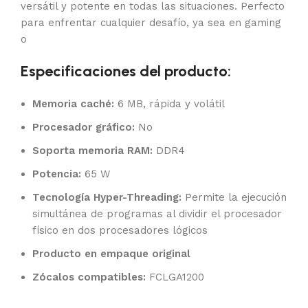
versátil y potente en todas las situaciones. Perfecto
para enfrentar cualquier desafío, ya sea en gaming
o
Especificaciones del producto:
Memoria caché:
6 MB, rápida y volátil
Procesador gráfico:
No
Soporta memoria RAM:
DDR4
Potencia:
65 W
Tecnología Hyper-Threading:
Permite la ejecución
simultánea de programas al dividir el procesador
físico en dos procesadores lógicos
Producto en empaque original
Zócalos compatibles:
FCLGA1200