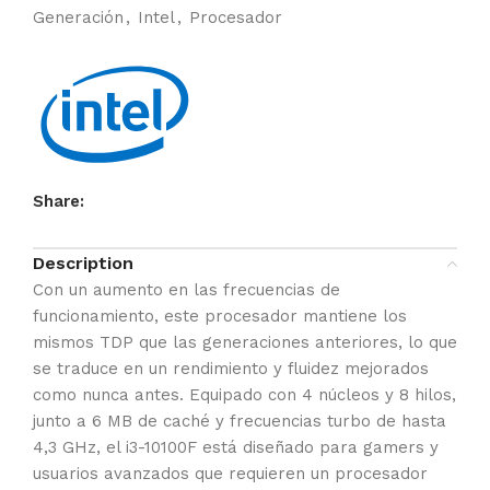
Generación
,
Intel
,
Procesador
Share:
Description
Con un aumento en las frecuencias de
funcionamiento, este procesador mantiene los
mismos TDP que las generaciones anteriores, lo que
se traduce en un rendimiento y fluidez mejorados
como nunca antes. Equipado con 4 núcleos y 8 hilos,
junto a 6 MB de caché y frecuencias turbo de hasta
4,3 GHz, el i3-10100F está diseñado para gamers y
usuarios avanzados que requieren un procesador