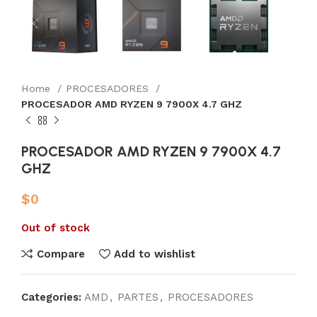
Home
PROCESADORES
PROCESADOR AMD RYZEN 9 7900X 4.7 GHZ
PROCESADOR AMD RYZEN 9 7900X 4.7
GHZ
$
0
Out of stock
Compare
Add to wishlist
Categories:
AMD
,
PARTES
,
PROCESADORES