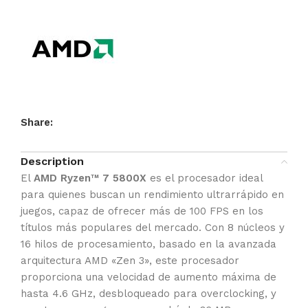
Share:
Description
El
AMD Ryzen™ 7 5800X
es el procesador ideal
para quienes buscan un rendimiento ultrarrápido en
juegos, capaz de ofrecer más de 100 FPS en los
títulos más populares del mercado. Con 8 núcleos y
16 hilos de procesamiento, basado en la avanzada
arquitectura AMD «Zen 3», este procesador
proporciona una velocidad de aumento máxima de
hasta 4.6 GHz, desbloqueado para overclocking, y