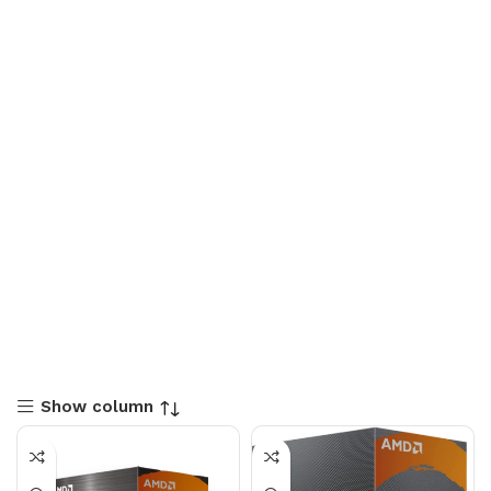
Show column