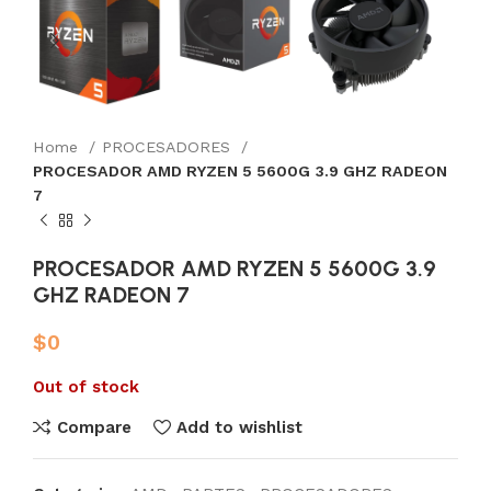
Home
PROCESADORES
PROCESADOR AMD RYZEN 5 5600G 3.9 GHZ RADEON
7
PROCESADOR AMD RYZEN 5 5600G 3.9
GHZ RADEON 7
$
0
Out of stock
Compare
Add to wishlist