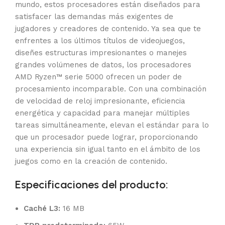
mundo, estos procesadores están diseñados para
satisfacer las demandas más exigentes de
jugadores y creadores de contenido. Ya sea que te
enfrentes a los últimos títulos de videojuegos,
diseñes estructuras impresionantes o manejes
grandes volúmenes de datos, los procesadores
AMD Ryzen™ serie 5000 ofrecen un poder de
procesamiento incomparable. Con una combinación
de velocidad de reloj impresionante, eficiencia
energética y capacidad para manejar múltiples
tareas simultáneamente, elevan el estándar para lo
que un procesador puede lograr, proporcionando
una experiencia sin igual tanto en el ámbito de los
juegos como en la creación de contenido.
Especificaciones del producto:
Caché L3:
16 MB