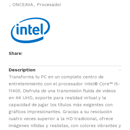
,
ONCEAVA
,
Procesador
Share:
Description
Transforma tu PC en un completo centro de
entretenimiento con el procesador Intel® Core™ i5-
11400. Disfruta de una transmisión fluida de videos
en 4K UHD, soporte para realidad virtual y la
capacidad de jugar los títulos más exigentes con
gráficos impresionantes. Gracias a su resolución
cuatro veces superior a la HD tradicional, ofrece
imágenes nítidas y realistas, con colores vibrantes y