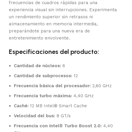
frecuencias de cuadros rápidas para una
experiencia visual sin interrupciones. Experimenta
un rendimiento superior sin retrasos ni
almacenamiento en memoria intermedia,
preparándote para una nueva era de
entretenimiento envolvente.
Especificaciones del producto:
Cantidad de núcleos:
6
Cantidad de subprocesos:
12
Frecuencia básica del procesador:
2,60 GHz
Frecuencia turbo máxima:
4,40 GHz
Caché:
12 MB Intel® Smart Cache
Velocidad del bus:
8 GT/s
Frecuencia con Intel® Turbo Boost 2.0:
4,40