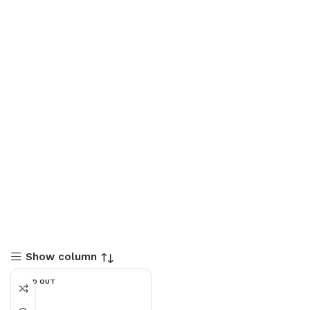
Show column
SOLD OUT