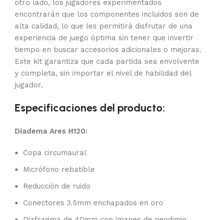
otro lado, los jugadores experimentados
encontrarán que los componentes incluidos son de
alta calidad, lo que les permitirá disfrutar de una
experiencia de juego óptima sin tener que invertir
tiempo en buscar accesorios adicionales o mejoras.
Este kit garantiza que cada partida sea envolvente
y completa, sin importar el nivel de habilidad del
jugador.
Especificaciones del producto:
Diadema Ares H120:
Copa circumaural
Micrófono rebatible
Reducción de ruido
Conectores 3.5mm enchapados en oro
Diafragma de 40mm con imanes de neodimio