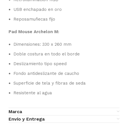
USB enchapado en oro
Reposamuñecas fijo
Pad Mouse Archelon M:
Dimensiones: 330 x 260 mm
Doble costura en todo el borde
Deslizamiento tipo speed
Fondo antideslizante de caucho
Superficie de tela y fibras de seda
Resistente al agua
Marca
Envío y Entrega