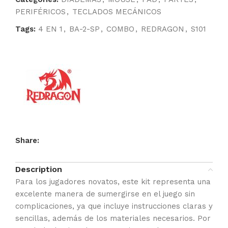
PERIFÉRICOS
,
TECLADOS MECÁNICOS
Tags:
4 EN 1
,
BA-2-SP
,
COMBO
,
REDRAGON
,
S101
Share:
Description
Para los jugadores novatos, este kit representa una
excelente manera de sumergirse en el juego sin
complicaciones, ya que incluye instrucciones claras y
sencillas, además de los materiales necesarios. Por