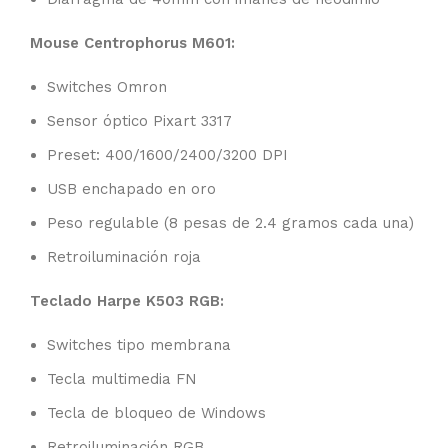
Mouse Centrophorus M601:
Switches Omron
Sensor óptico Pixart 3317
Preset: 400/1600/2400/3200 DPI
USB enchapado en oro
Peso regulable (8 pesas de 2.4 gramos cada una)
Retroiluminación roja
Teclado Harpe K503 RGB:
Switches tipo membrana
Tecla multimedia FN
Tecla de bloqueo de Windows
Retroiluminación RGB