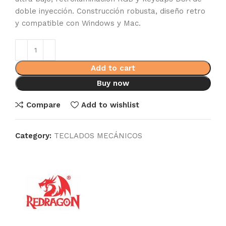
doble inyección. Construcción robusta, diseño retro
y compatible con Windows y Mac.
Add to cart
Buy now
Compare
Add to wishlist
Category:
TECLADOS MECÁNICOS