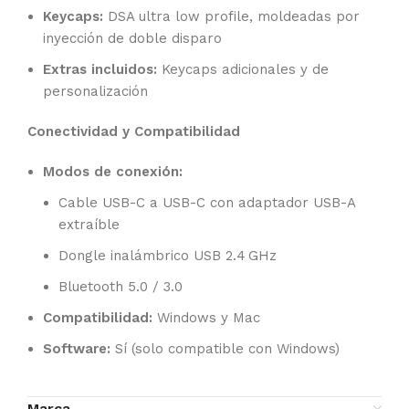
Keycaps:
DSA ultra low profile, moldeadas por
inyección de doble disparo
Extras incluidos:
Keycaps adicionales y de
personalización
Conectividad y Compatibilidad
Modos de conexión:
Cable USB-C a USB-C con adaptador USB-A
extraíble
Dongle inalámbrico USB 2.4 GHz
Bluetooth 5.0 / 3.0
Compatibilidad:
Windows y Mac
Software:
Sí (solo compatible con Windows)
Marca