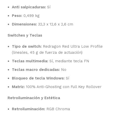
Anti salpicaduras:
Sí
Peso:
0,499 kg
Dimensiones:
32,3 x 12,6 x 2,6 cm
Switches y Teclas
Tipo de switch:
Redragon Red Ultra Low Profile
(lineales, 45 g de fuerza de actuación)
Teclas multimedia:
Sí, mediante tecla FN
Teclas macro dedicadas:
No
Bloqueo de tecla Windows:
Sí
Matriz:
100% Anti-Ghosting con Full Key Rollover
Retroiluminación y Estética
Retroiluminación:
RGB Chroma