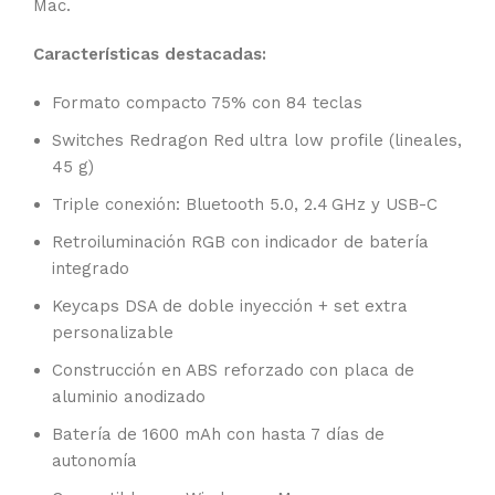
Mac.
Características destacadas:
Formato compacto 75% con 84 teclas
Switches Redragon Red ultra low profile (lineales,
45 g)
Triple conexión: Bluetooth 5.0, 2.4 GHz y USB-C
Retroiluminación RGB con indicador de batería
integrado
Keycaps DSA de doble inyección + set extra
personalizable
Construcción en ABS reforzado con placa de
aluminio anodizado
Batería de 1600 mAh con hasta 7 días de
autonomía