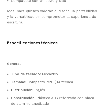
Compatible con Windows y Mac
Ideal para quienes valoran el diseño, la portabilidad
y la versatilidad sin comprometer la experiencia de
escritura.
Especificaciones técnicas
General
Tipo de teclado:
Mecánico
Tamaño:
Compacto 75% (84 teclas)
Distribución:
Inglés
Construcción:
Plástico ABS reforzado con placa
de aluminio anodizado