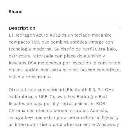
Share:
Description
El Redragon Azure K652 es un teclado mecánico
compacto 75% que combina estética vintage con
tecnología moderna. Su diseño de perfil ultra bajo,
estructura reforzada con placa de aluminio y
keycaps DSA moldeadas por inyección lo convierten
en una opción ideal para quienes buscan comodidad,
estilo y rendimiento.
Ofrece triple conectividad (Bluetooth 5.0, 2.4 GHz
inalámbrico y USB-C), switches Redragon Red
lineales de bajo perfil y retroiluminación RGB
Chroma con efectos personalizables. Además,
incluye keycaps extra para personalizar el layout y
un interruptor físico para alternar entre Windows y