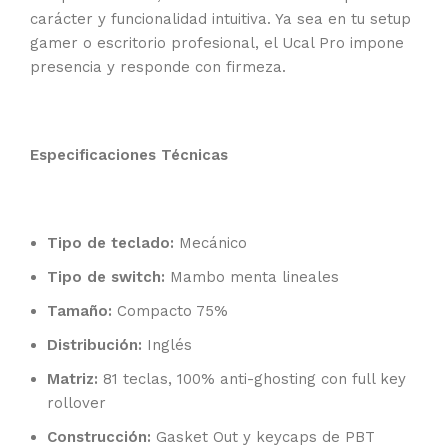
carácter y funcionalidad intuitiva. Ya sea en tu setup
gamer o escritorio profesional, el Ucal Pro impone
presencia y responde con firmeza.
Especificaciones Técnicas
Tipo de teclado:
Mecánico
Tipo de switch:
Mambo menta lineales
Tamaño:
Compacto 75%
Distribución:
Inglés
Matriz:
81 teclas, 100% anti-ghosting con full key
rollover
Construcción:
Gasket Out y keycaps de PBT