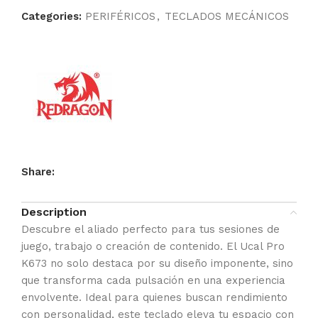
Categories:
PERIFÉRICOS
,
TECLADOS MECÁNICOS
Share:
Description
Descubre el aliado perfecto para tus sesiones de
juego, trabajo o creación de contenido. El Ucal Pro
K673 no solo destaca por su diseño imponente, sino
que transforma cada pulsación en una experiencia
envolvente. Ideal para quienes buscan rendimiento
con personalidad, este teclado eleva tu espacio con