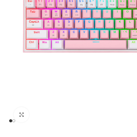
Click to enlarge