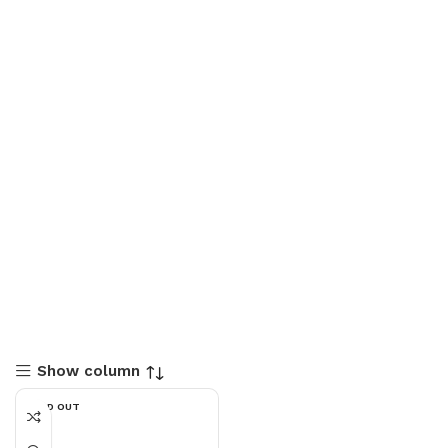
Show column
SOLD OUT