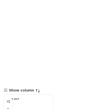
Show column
SOLD OUT