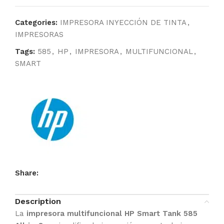
Categories:
IMPRESORA INYECCIÓN DE TINTA
,
IMPRESORAS
Tags:
585
,
HP
,
IMPRESORA
,
MULTIFUNCIONAL
,
SMART
Share:
Description
La
impresora multifuncional HP Smart Tank 585