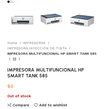
Home
IMPRESORAS
IMPRESORA INYECCIÓN DE TINTA
IMPRESORA MULTIFUNCIONAL HP SMART TANK 585
IMPRESORA MULTIFUNCIONAL HP
SMART TANK 585
$
0
Out of stock
Compare
Add to wishlist