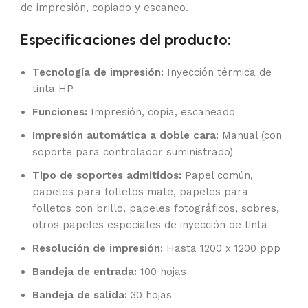
de impresión, copiado y escaneo.
Especificaciones del producto:
Tecnología de impresión:
Inyección térmica de
tinta HP
Funciones:
Impresión, copia, escaneado
Impresión automática a doble cara:
Manual (con
soporte para controlador suministrado)
Tipo de soportes admitidos:
Papel común,
papeles para folletos mate, papeles para
folletos con brillo, papeles fotográficos, sobres,
otros papeles especiales de inyección de tinta
Resolución de impresión:
Hasta 1200 x 1200 ppp
Bandeja de entrada:
100 hojas
Bandeja de salida:
30 hojas