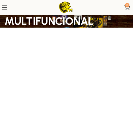
0
MULTIFUNCIONAL