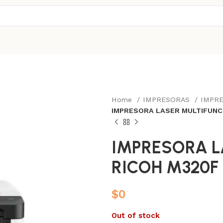
Home
IMPRESORAS
IMPR
IMPRESORA LASER MULTIFUNC
IMPRESORA L
RICOH M320F
$
0
Out of stock