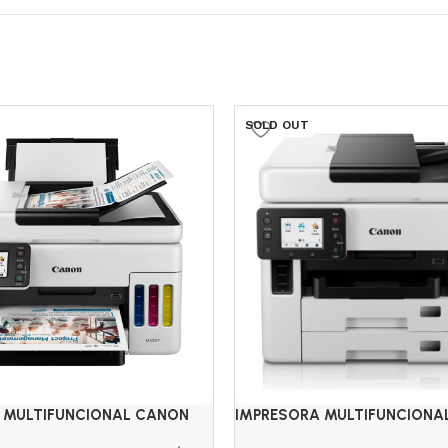
SOLD OUT
 MULTIFUNCIONAL CANON
IMPRESORA MULTIFUNCIONA
GX7010