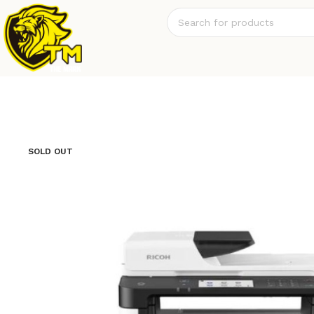
SOLD OUT