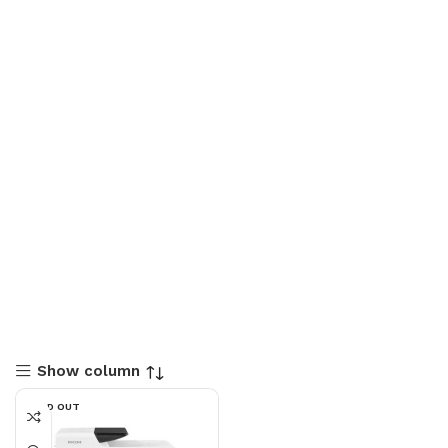
Show column
SOLD OUT