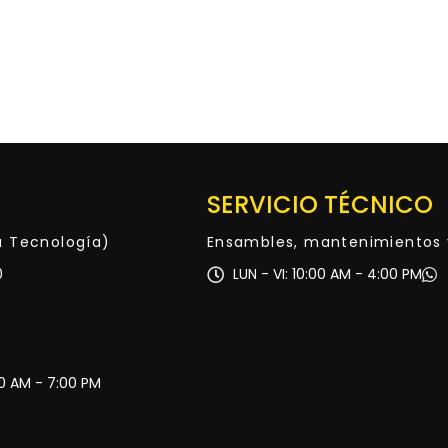
SERVICIO TÉCNICO
ta Tecnología)
Ensambles, mantenimientos 
0
LUN - VI: 10:00 AM - 4:00 PM
30 AM - 7:00 PM