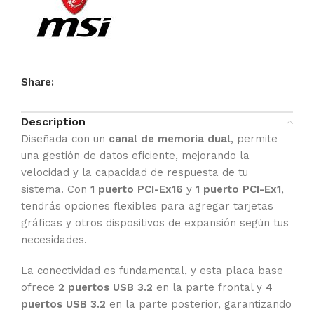
Share:
Description
Diseñada con un
canal de memoria dual
, permite
una gestión de datos eficiente, mejorando la
velocidad y la capacidad de respuesta de tu
sistema. Con
1 puerto PCI-Ex16
y
1 puerto PCI-Ex1
,
tendrás opciones flexibles para agregar tarjetas
gráficas y otros dispositivos de expansión según tus
necesidades.
La conectividad es fundamental, y esta placa base
ofrece
2 puertos USB 3.2
en la parte frontal y
4
puertos USB 3.2
en la parte posterior, garantizando