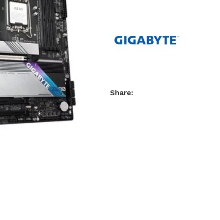
Share: