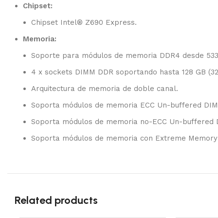
Chipset:
Chipset Intel® Z690 Express.
Memoria:
Soporte para módulos de memoria DDR4 desde 5333 
4 x sockets DIMM DDR soportando hasta 128 GB (3
Arquitectura de memoria de doble canal.
Soporta módulos de memoria ECC Un-buffered DIM
Soporta módulos de memoria no-ECC Un-buffered 
Soporta módulos de memoria con Extreme Memory P
Related products