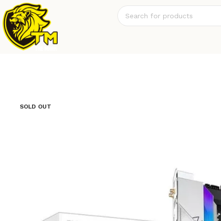
SOLD OUT