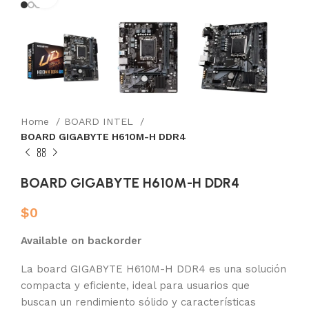
Home
BOARD INTEL
BOARD GIGABYTE H610M-H DDR4
BOARD GIGABYTE H610M-H DDR4
$
0
Available on backorder
La board GIGABYTE H610M-H DDR4 es una solución
compacta y eficiente, ideal para usuarios que
buscan un rendimiento sólido y características