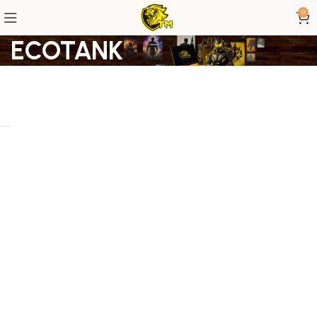
0
ECOTANK