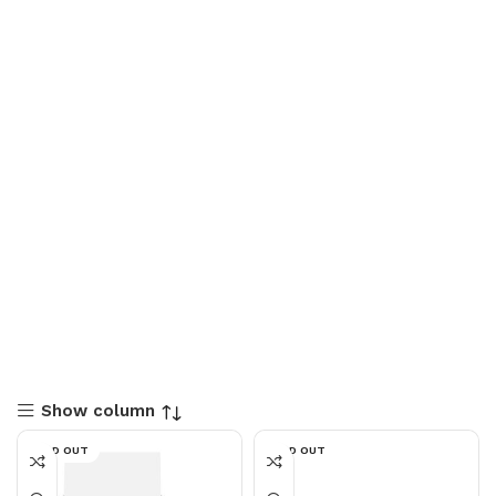
Show column
SOLD OUT
SOLD OUT