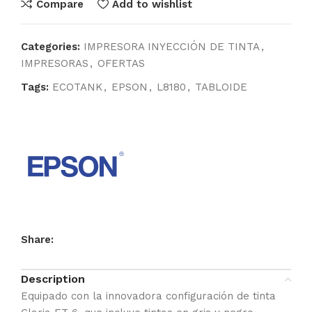
Compare
Add to wishlist
Categories:
IMPRESORA INYECCIÓN DE TINTA
,
IMPRESORAS
,
OFERTAS
Tags:
ECOTANK
,
EPSON
,
L8180
,
TABLOIDE
Share:
Description
Equipado con la innovadora configuración de tinta