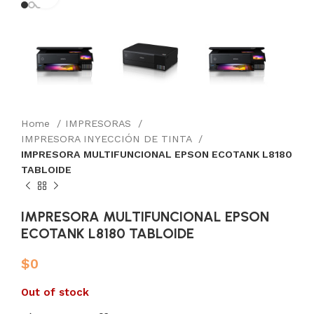
Home
IMPRESORAS
IMPRESORA INYECCIÓN DE TINTA
IMPRESORA MULTIFUNCIONAL EPSON ECOTANK L8180
TABLOIDE
IMPRESORA MULTIFUNCIONAL EPSON
ECOTANK L8180 TABLOIDE
$
0
Out of stock