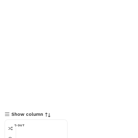
Show column
SOLD OUT