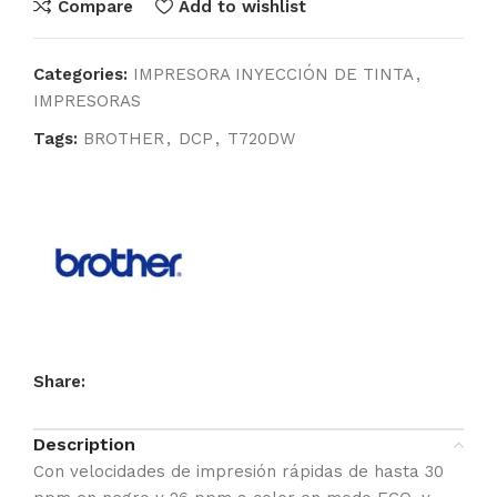
Compare
Add to wishlist
Categories:
IMPRESORA INYECCIÓN DE TINTA
,
IMPRESORAS
Tags:
BROTHER
,
DCP
,
T720DW
Share:
Description
Con velocidades de impresión rápidas de hasta 30