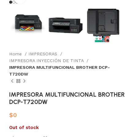
Home
IMPRESORAS
IMPRESORA INYECCIÓN DE TINTA
IMPRESORA MULTIFUNCIONAL BROTHER DCP-
T720DW
IMPRESORA MULTIFUNCIONAL BROTHER
DCP-T720DW
$
0
Out of stock