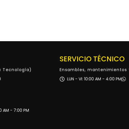
SERVICIO TÉCNICO
ta Tecnología)
Ensambles, mantenimientos 
0
LUN - VI: 10:00 AM - 4:00 PM
30 AM - 7:00 PM