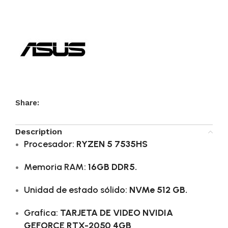
Share:
Description
Procesador:
RYZEN 5 7535HS
Memoria RAM:
16GB DDR5.
Unidad de estado sólido:
NVMe 512 GB.
Grafica:
TARJETA DE VIDEO NVIDIA
GEFORCE RTX-2050 4GB