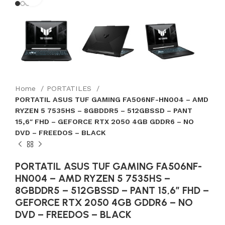
Home
PORTATILES
PORTATIL ASUS TUF GAMING FA506NF-HN004 – AMD
RYZEN 5 7535HS – 8GBDDR5 – 512GBSSD – PANT
15,6″ FHD – GEFORCE RTX 2050 4GB GDDR6 – NO
DVD – FREEDOS – BLACK
PORTATIL ASUS TUF GAMING FA506NF-
HN004 – AMD RYZEN 5 7535HS –
8GBDDR5 – 512GBSSD – PANT 15,6″ FHD –
GEFORCE RTX 2050 4GB GDDR6 – NO
DVD – FREEDOS – BLACK