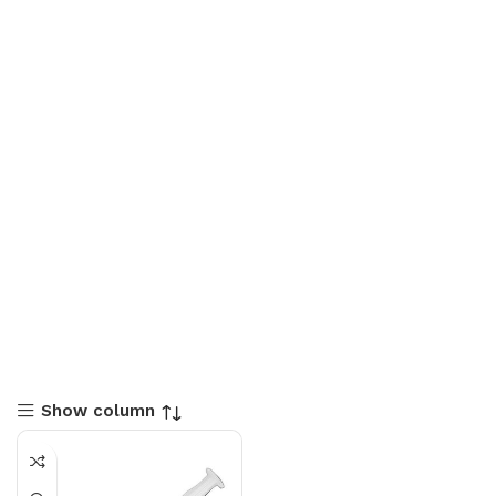
Show column