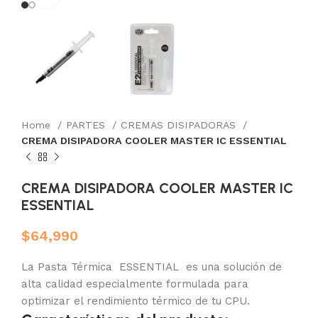
Home
PARTES
CREMAS DISIPADORAS
CREMA DISIPADORA COOLER MASTER IC ESSENTIAL
CREMA DISIPADORA COOLER MASTER IC
ESSENTIAL
$
64,990
La Pasta Térmica ESSENTIAL es una solución de
alta calidad especialmente formulada para
optimizar el rendimiento térmico de tu CPU.