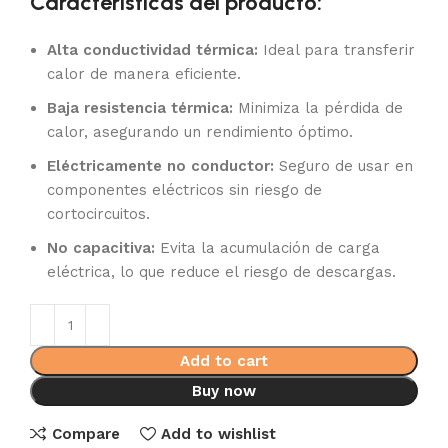
Características del producto:
Alta conductividad térmica:
Ideal para transferir
calor de manera eficiente.
Baja resistencia térmica:
Minimiza la pérdida de
calor, asegurando un rendimiento óptimo.
Eléctricamente no conductor:
Seguro de usar en
componentes eléctricos sin riesgo de
cortocircuitos.
No capacitiva:
Evita la acumulación de carga
eléctrica, lo que reduce el riesgo de descargas.
Add to cart
Buy now
Compare
Add to wishlist