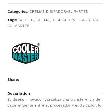
Categories:
CREMAS DISIPADORAS
,
PARTES
Tags:
COOLER
,
CREMA
,
DISIPADORA
,
ESSENTIAL
,
IC
,
MASTER
Share:
Description
Su diseño innovador garantiza una transferencia de
calor eficiente entre el procesador y el disipador, lo