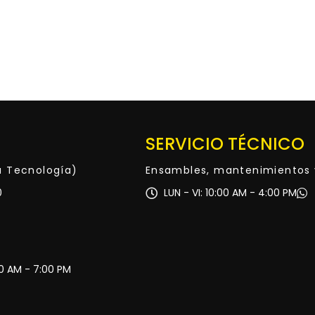
SERVICIO TÉCNICO
ta Tecnología)
Ensambles, mantenimientos 
0
LUN - VI: 10:00 AM - 4:00 PM
30 AM - 7:00 PM