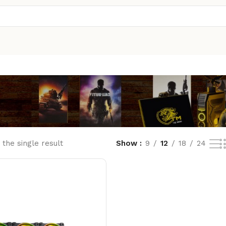
the single result
Show
9
12
18
24