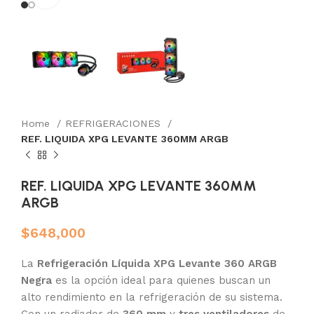
Home
REFRIGERACIONES
REF. LIQUIDA XPG LEVANTE 360MM ARGB
REF. LIQUIDA XPG LEVANTE 360MM
ARGB
$
648,000
La
Refrigeración Líquida XPG Levante 360 ARGB
Negra
es la opción ideal para quienes buscan un
alto rendimiento en la refrigeración de su sistema.