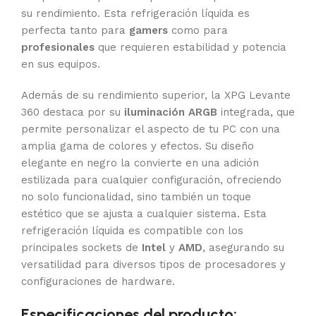
su rendimiento. Esta refrigeración líquida es
perfecta tanto para
gamers
como para
profesionales
que requieren estabilidad y potencia
en sus equipos.
Además de su rendimiento superior, la XPG Levante
360 destaca por su
iluminación ARGB
integrada, que
permite personalizar el aspecto de tu PC con una
amplia gama de colores y efectos. Su diseño
elegante en negro la convierte en una adición
estilizada para cualquier configuración, ofreciendo
no solo funcionalidad, sino también un toque
estético que se ajusta a cualquier sistema. Esta
refrigeración líquida es compatible con los
principales sockets de
Intel
y
AMD
, asegurando su
versatilidad para diversos tipos de procesadores y
configuraciones de hardware.
Especificaciones del producto: