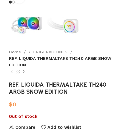
Home
REFRIGERACIONES
REF. LIQUIDA THERMALTAKE TH240 ARGB SNOW
EDITION
REF. LIQUIDA THERMALTAKE TH240
ARGB SNOW EDITION
$
0
Out of stock
Compare
Add to wishlist