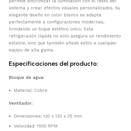
permite sincronizar la iluminación con el resto del
sistema y crear efectos visuales personalizados. Su
elegante diseño en color blanco se adapta
perfectamente a configuraciones modernas,
brindando un toque estético único. Esta
refrigeración líquida no solo asegura un rendimiento
estable, sino que también añade estilo a cualquier
equipo de alta gama.
Especificaciones del producto:
Bloque de agua
:
Material: Cobre
Ventilador
:
Dimensiones: 120 x 120 x 25 mm
Velocidad: 1500 RPM