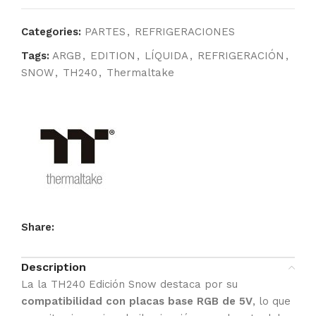
Categories:
PARTES
,
REFRIGERACIONES
Tags:
ARGB
,
EDITION
,
LÍQUIDA
,
REFRIGERACIÓN
,
SNOW
,
TH240
,
Thermaltake
Share:
Description
La la TH240 Edición Snow destaca por su
compatibilidad con placas base RGB de 5V
, lo que