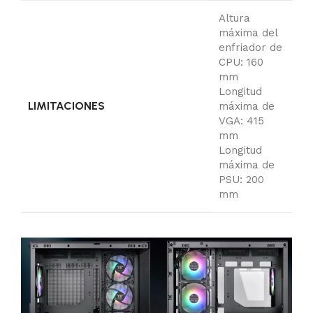
Altura
máxima del
enfriador de
CPU: 160
mm
Longitud
LIMITACIONES
máxima de
VGA: 415
mm
Longitud
máxima de
PSU: 200
mm