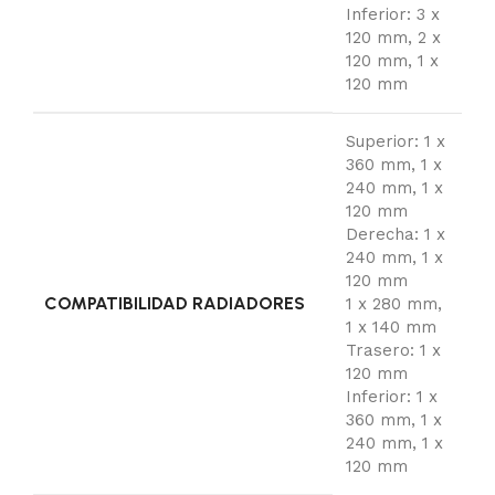
Inferior: 3 x
120 mm, 2 x
120 mm, 1 x
120 mm
Superior: 1 x
360 mm, 1 x
240 mm, 1 x
120 mm
Derecha: 1 x
240 mm, 1 x
120 mm
COMPATIBILIDAD RADIADORES
1 x 280 mm,
1 x 140 mm
Trasero: 1 x
120 mm
Inferior: 1 x
360 mm, 1 x
240 mm, 1 x
120 mm