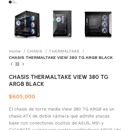
Home
CHASIS
THERMALTAKE
CHASIS THERMALTAKE VIEW 380 TG ARGB BLACK
CHASIS THERMALTAKE VIEW 380 TG
ARGB BLACK
$
605,000
El chasis de torre media View 380 TG ARGB es un
chasis ATX de doble cámara que admite placas
base con conectores ocultos de ASUS, MSI y