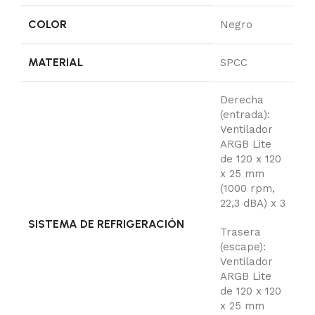
COLOR
Negro
MATERIAL
SPCC
Derecha
(entrada):
Ventilador
ARGB Lite
de 120 x 120
x 25 mm
(1000 rpm,
22,3 dBA) x 3
SISTEMA DE REFRIGERACIÓN
Trasera
(escape):
Ventilador
ARGB Lite
de 120 x 120
x 25 mm