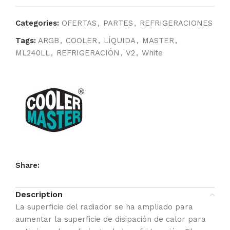
Categories:
OFERTAS
,
PARTES
,
REFRIGERACIONES
Tags:
ARGB
,
COOLER
,
LÍQUIDA
,
MASTER
,
ML240LL
,
REFRIGERACIÓN
,
V2
,
White
Share:
Description
La superficie del radiador se ha ampliado para
aumentar la superficie de disipación de calor para