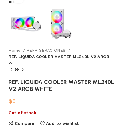
Home
REFRIGERACIONES
REF. LIQUIDA COOLER MASTER ML240L V2 ARGB
WHITE
REF. LIQUIDA COOLER MASTER ML240L
V2 ARGB WHITE
$
0
Out of stock
Compare
Add to wishlist