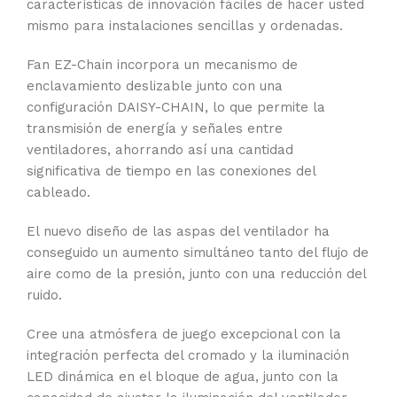
características de innovación fáciles de hacer usted
mismo para instalaciones sencillas y ordenadas.
Fan EZ-Chain incorpora un mecanismo de
enclavamiento deslizable junto con una
configuración DAISY-CHAIN, lo que permite la
transmisión de energía y señales entre
ventiladores, ahorrando así una cantidad
significativa de tiempo en las conexiones del
cableado.
El nuevo diseño de las aspas del ventilador ha
conseguido un aumento simultáneo tanto del flujo de
aire como de la presión, junto con una reducción del
ruido.
Cree una atmósfera de juego excepcional con la
integración perfecta del cromado y la iluminación
LED dinámica en el bloque de agua, junto con la