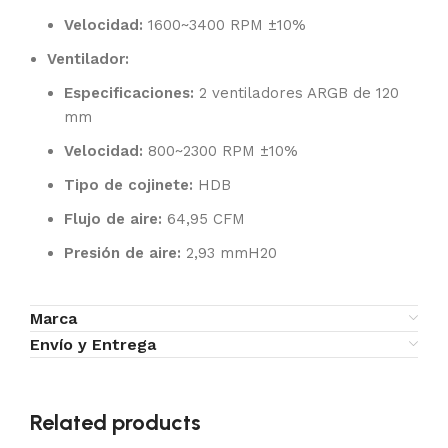
Velocidad:
1600~3400 RPM ±10%
Ventilador:
Especificaciones:
2 ventiladores ARGB de 120
mm
Velocidad:
800~2300 RPM ±10%
Tipo de cojinete:
HDB
Flujo de aire:
64,95 CFM
Presión de aire:
2,93 mmH20
Marca
Envío y Entrega
Related products