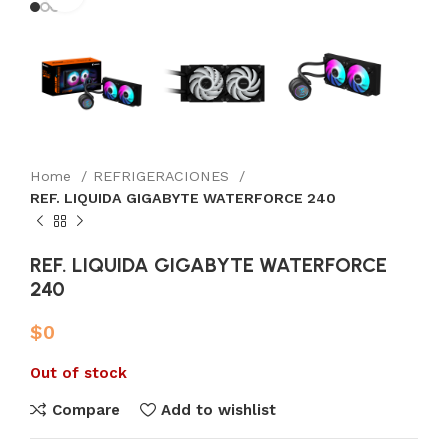
Home
REFRIGERACIONES
REF. LIQUIDA GIGABYTE WATERFORCE 240
REF. LIQUIDA GIGABYTE WATERFORCE
240
$
0
Out of stock
Compare
Add to wishlist