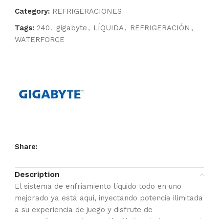
Category:
REFRIGERACIONES
Tags:
240
,
gigabyte
,
LÍQUIDA
,
REFRIGERACIÓN
,
WATERFORCE
Share:
Description
El sistema de enfriamiento líquido todo en uno
mejorado ya está aquí, inyectando potencia ilimitada
a su experiencia de juego y disfrute de