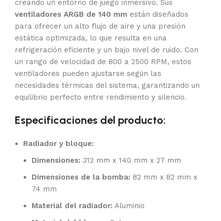
creando un entorno de juego inmersivo. Sus
ventiladores ARGB de 140 mm
están diseñados
para ofrecer un alto flujo de aire y una presión
estática optimizada, lo que resulta en una
refrigeración eficiente y un bajo nivel de ruido. Con
un rango de velocidad de 800 a 2500 RPM, estos
ventiladores pueden ajustarse según las
necesidades térmicas del sistema, garantizando un
equilibrio perfecto entre rendimiento y silencio.
Especificaciones del producto:
Radiador y bloque:
Dimensiones:
312 mm x 140 mm x 27 mm
Dimensiones de la bomba:
82 mm x 82 mm x
74 mm
Material del radiador:
Aluminio