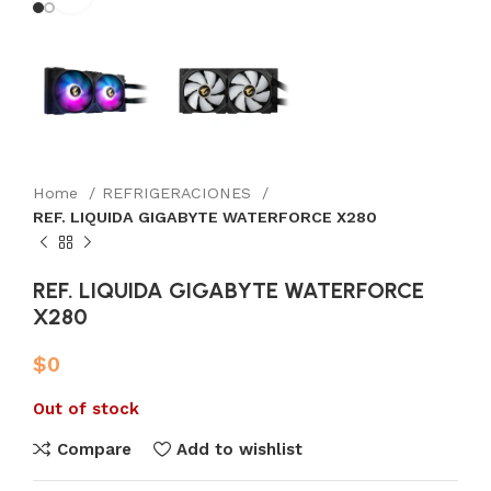
Home
REFRIGERACIONES
REF. LIQUIDA GIGABYTE WATERFORCE X280
REF. LIQUIDA GIGABYTE WATERFORCE
X280
$
0
Out of stock
Compare
Add to wishlist