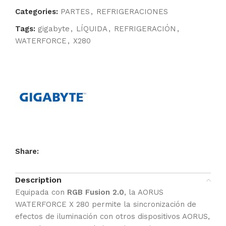
Categories:
PARTES
,
REFRIGERACIONES
Tags:
gigabyte
,
LÍQUIDA
,
REFRIGERACIÓN
,
WATERFORCE
,
X280
Share:
Description
Equipada con
RGB Fusion 2.0
, la AORUS
WATERFORCE X 280 permite la sincronización de
efectos de iluminación con otros dispositivos AORUS,