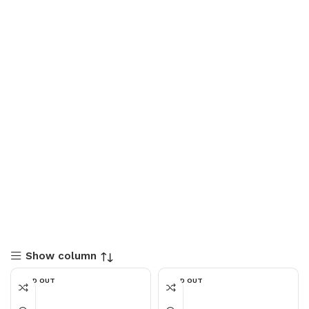
Show column
SOLD OUT
SOLD OUT