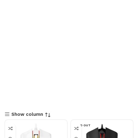
Show column
SOLD OUT