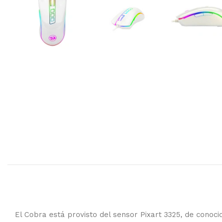
El Cobra está provisto del sensor Pixart 3325, de conocid