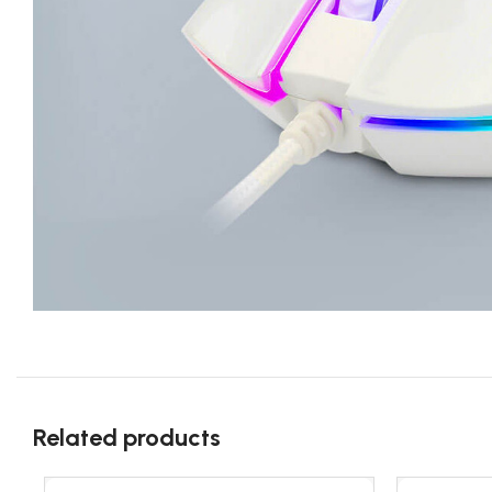
Related products