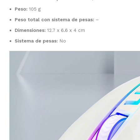
Peso:
105 g
Peso total con sistema de pesas:
–
Dimensiones:
12.7 x 6.6 x 4 cm
Sistema de pesas:
No