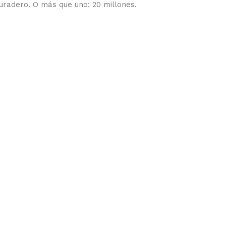
uradero. O más que uno: 20 millones.