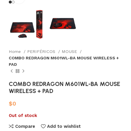
Home
PERIFÉRICOS
MOUSE
COMBO REDRAGON M601WL-BA MOUSE WIRELESS +
PAD
COMBO REDRAGON M601WL-BA MOUSE
WIRELESS + PAD
$
0
Out of stock
Compare
Add to wishlist