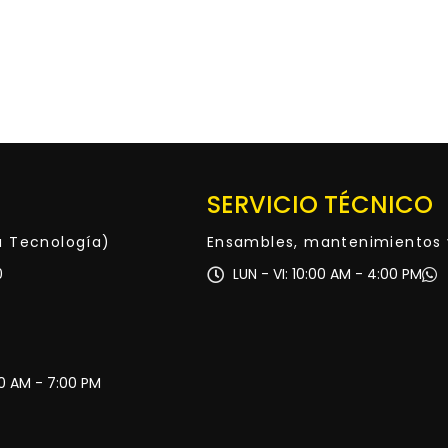
SERVICIO TÉCNICO
ta Tecnología)
Ensambles, mantenimientos 
0
LUN - VI: 10:00 AM - 4:00 PM
30 AM - 7:00 PM