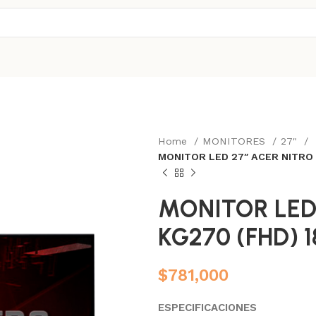
Home
MONITORES
27"
MONITOR LED 27″ ACER NITRO 
MONITOR LED 
KG270 (FHD) 
$
781,000
ESPECIFICACIONES