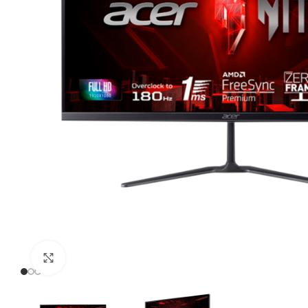
Click to enlarge