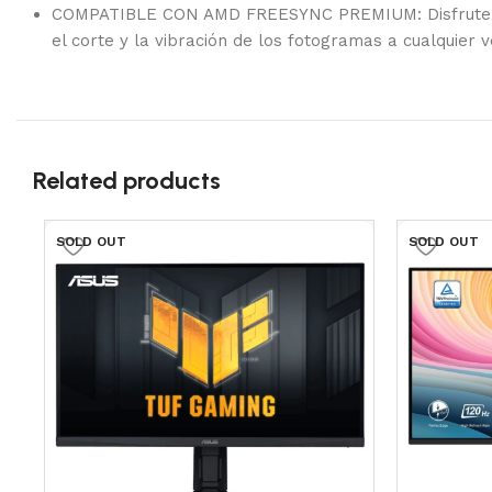
COMPATIBLE CON AMD FREESYNC PREMIUM: Disfrute de 
el corte y la vibración de los fotogramas a cualquier v
Related products
SOLD OUT
SOLD OUT