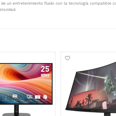
un entretenimiento fluido con la tecnología compatible c
elocidad.