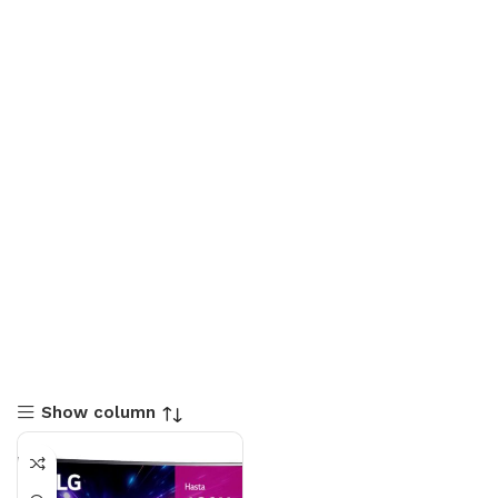
Show column