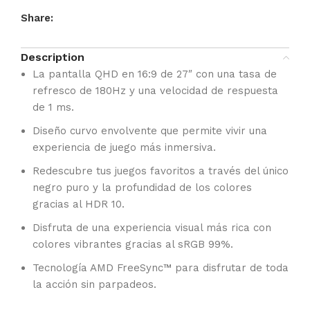
Share:
Description
La pantalla QHD en 16:9 de 27″ con una tasa de
refresco de 180Hz y una velocidad de respuesta
de 1 ms.
Diseño curvo envolvente que permite vivir una
experiencia de juego más inmersiva.
Redescubre tus juegos favoritos a través del único
negro puro y la profundidad de los colores
gracias al HDR 10.
Disfruta de una experiencia visual más rica con
colores vibrantes gracias al sRGB 99%.
Tecnología AMD FreeSync™ para disfrutar de toda
la acción sin parpadeos.