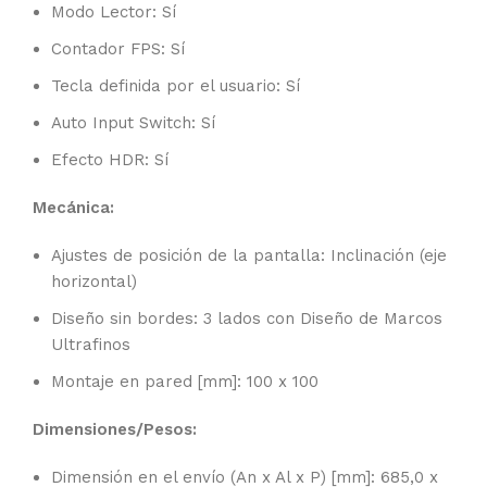
Modo Lector: Sí
Contador FPS: Sí
Tecla definida por el usuario: Sí
Auto Input Switch: Sí
Efecto HDR: Sí
Mecánica:
Ajustes de posición de la pantalla: Inclinación (eje
horizontal)
Diseño sin bordes: 3 lados con Diseño de Marcos
Ultrafinos
Montaje en pared [mm]: 100 x 100
Dimensiones/Pesos:
Dimensión en el envío (An x Al x P) [mm]: 685,0 x