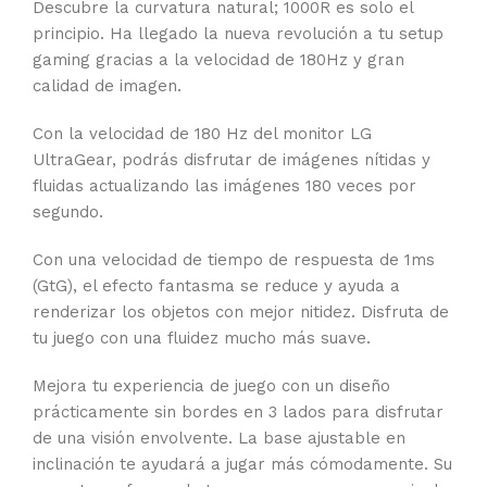
Descubre la curvatura natural; 1000R es solo el
principio. Ha llegado la nueva revolución a tu setup
gaming gracias a la velocidad de 180Hz y gran
calidad de imagen.
Con la velocidad de 180 Hz del monitor LG
UltraGear, podrás disfrutar de imágenes nítidas y
fluidas actualizando las imágenes 180 veces por
segundo.
Con una velocidad de tiempo de respuesta de 1ms
(GtG), el efecto fantasma se reduce y ayuda a
renderizar los objetos con mejor nitidez. Disfruta de
tu juego con una fluidez mucho más suave.
Mejora tu experiencia de juego con un diseño
prácticamente sin bordes en 3 lados para disfrutar
de una visión envolvente. La base ajustable en
inclinación te ayudará a jugar más cómodamente. Su